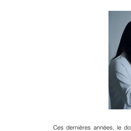
Ces dernières années, le do