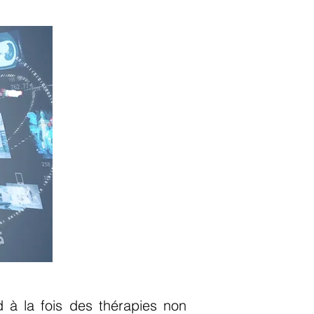
 à la fois des thérapies non