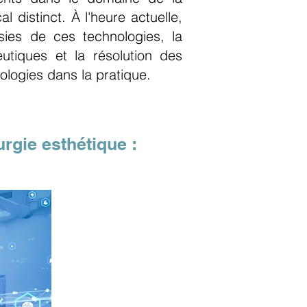
 distinct. À l'heure actuelle,
sies de ces technologies, la
utiques et la résolution des
ologies dans la pratique.
urgie esthétique :