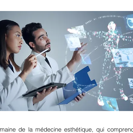
maine de la médecine esthétique, qui comprend