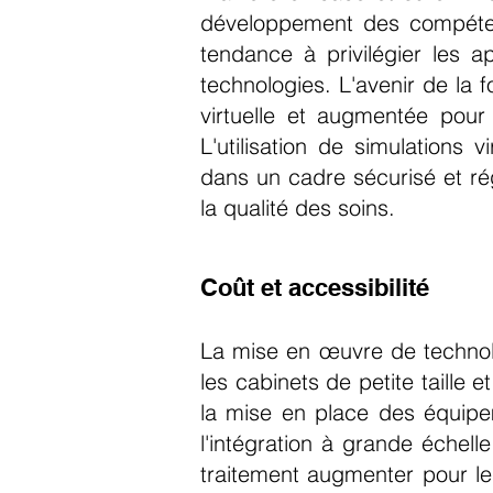
développement des compétenc
tendance à privilégier les a
technologies. L'avenir de la f
virtuelle et augmentée pour
L'utilisation de simulations 
dans un cadre sécurisé et rég
la qualité des soins.
Coût et accessibilité
La mise en œuvre de technolo
les cabinets de petite taille 
la mise en place des équipe
l'intégration à grande échell
traitement augmenter pour le