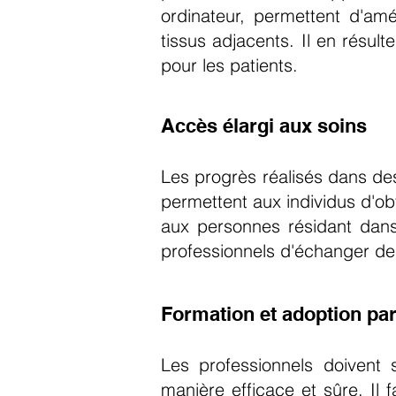
ordinateur, permettent d'am
tissus adjacents. Il en résul
pour les patients.
Accès élargi aux soins
Les progrès réalisés dans de
permettent aux individus d'ob
aux personnes résidant dans
professionnels d'échanger des 
Formation et adoption par
Les professionnels doivent 
manière efficace et sûre. Il