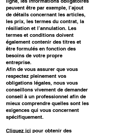
ligne, les informations obligatoires
peuvent être par exemple, l’ajout
de détails concernant les articles,
les prix, les termes du contrat, la
résiliation et l’annulation. Les
termes et conditions doivent
également contenir des titres et
être formulés en fonction des
besoins de votre propre
entreprise.
Afin de vous assurer que vous
respectez pleinement vos
obligations légales, nous vous
conseillons vivement de demander
conseil à un professionnel afin de
mieux comprendre quelles sont les
exigences qui vous concernent
spécifiquement.
Cliquez ici
pour obtenir des