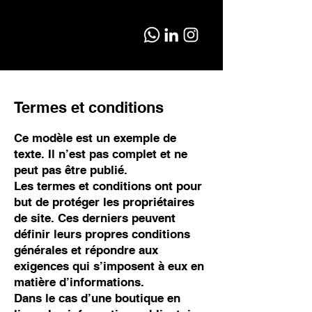
Termes et conditions
Ce modèle est un exemple de
texte. Il n’est pas complet et ne
peut pas être publié.
Les termes et conditions ont pour
but de protéger les propriétaires
de site. Ces derniers peuvent
définir leurs propres conditions
générales et répondre aux
exigences qui s’imposent à eux en
matière d’informations.
Dans le cas d’une boutique en